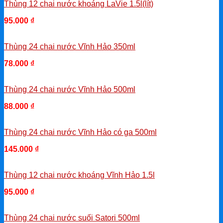
Thùng 12 chai nước khoáng LaVie 1.5l(lít)
95.000
₫
-
Thùng 24 chai nước Vĩnh Hảo 350ml
78.000
₫
-
Thùng 24 chai nước Vĩnh Hảo 500ml
88.000
₫
-
Thùng 24 chai nước Vĩnh Hảo có ga 500ml
145.000
₫
-
Thùng 12 chai nước khoáng Vĩnh Hảo 1.5l
95.000
₫
-
Thùng 24 chai nước suối Satori 500ml