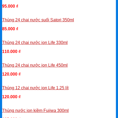
95.000
₫
-
Thùng 24 chai nước suối Satori 350ml
85.000
₫
-
Thùng 24 chai nước ion Life 330ml
110.000
₫
-
Thùng 24 chai nước ion Life 450ml
120.000
₫
-
Thùng 12 chai nước ion Life 1.25 lít
120.000
₫
-
Thùng nước ion kiềm Fujiwa 300ml