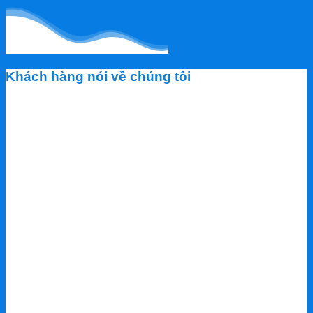
Khách hàng nói về chúng tôi