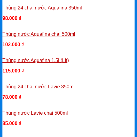
Thùng 24 chai nước Aquafina 350ml
98.000
₫
-
Thùng nước Aquafina chai 500ml
102.000
₫
-
Thùng nước Aquafina 1.5l (Lít)
115.000
₫
-
Thùng 24 chai nước Lavie 350ml
78.000
₫
-
Thùng nước Lavie chai 500ml
85.000
₫
-